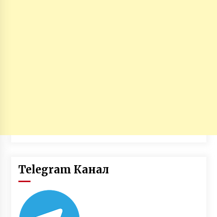
Telegram Канал