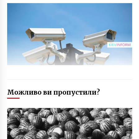
Можливо ви пропустили?