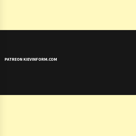
PATREON KIEVINFORM.COM