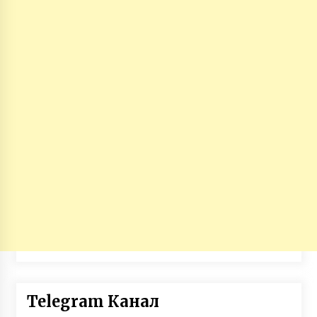
Telegram Канал