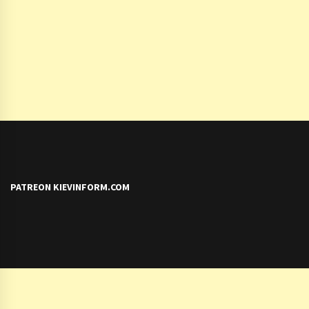
PATREON KIEVINFORM.COM