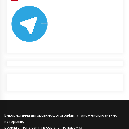
Використання авторських фотографій, а також ексклюзивних
матеріалів,
розміщених на сайті і в соціальних мережах