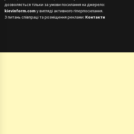
дозволяється тільки за умови посилання на джерело:
kievinform.com
у вигляді активного гіперпосилання.
З питань співпраці та розміщення реклами:
Контакти