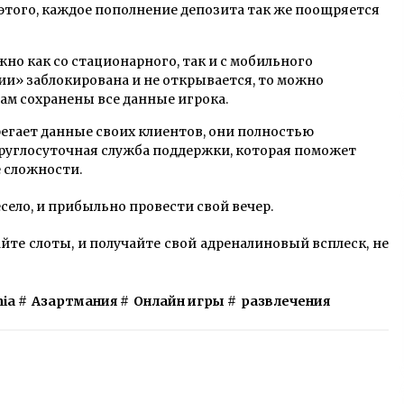
этого, каждое пополнение депозита так же поощряется
но как со стационарного, так и с мобильного
ии» заблокирована и не открывается, то можно
ам сохранены все данные игрока.
егает данные своих клиентов, они полностью
круглосуточная служба поддержки, которая поможет
 сложности.
село, и прибыльно провести свой вечер.
йте слоты, и получайте свой адреналиновый всплеск, не
ia
#
Азартмания
#
Онлайн игры
#
развлечения