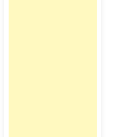
6 років ago
Неймовірно, будівельники не
стали пиляти дерево і поклали
тротуар в обхід
6 років ago
У київському метро встановили
дефібрилятори
6 років ago