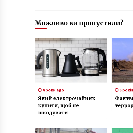
Можливо ви пропустили?
4 роки ago
6 рокі
Який електрочайник
Факты
купити, щоб не
терро
шкодувати