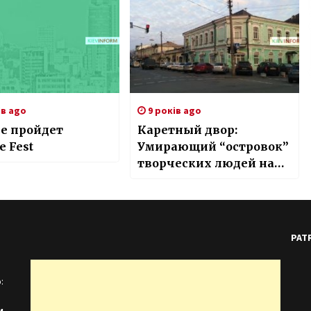
ів ago
9 років ago
е пройдет
Каретный двор:
 Fest
Умирающий “островок”
творческих людей на
Подоле
PAT
:
и