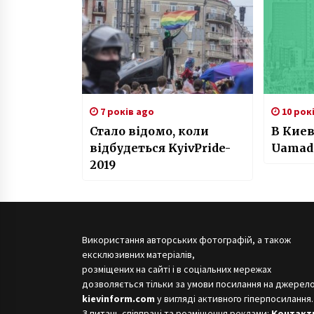
7 років ago
10 рок
Стало відомо, коли
В Киев
відбудеться KyivPride-
Uamade
2019
Використання авторських фотографій, а також
ексклюзивних матеріалів,
розміщених на сайті і в соціальних мережах
дозволяється тільки за умови посилання на джерело
kievinform.com
у вигляді активного гіперпосилання.
З питань співпраці та розміщення реклами:
Контакт