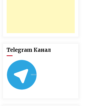
Telegram Канал