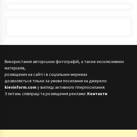
Використання авторських фотографій, а також ексклюзивних
матеріалів,
розміщених на сайті і в соціальних мережах
дозволяється тільки за умови посилання на джерело:
kievinform.com
у вигляді активного гіперпосилання.
З питань співпраці та розміщення реклами:
Контакти