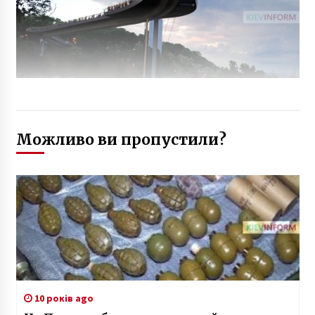
Можливо ви пропустили?
10 років ago