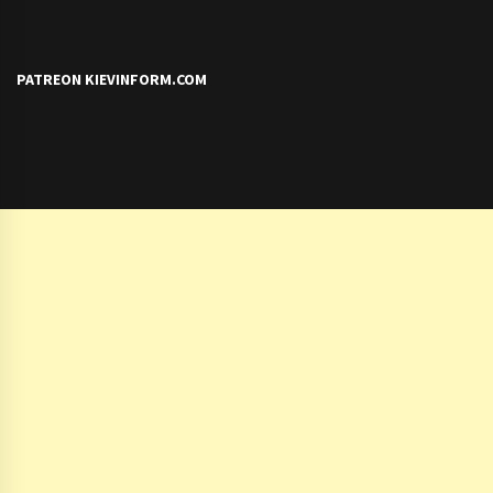
PATREON KIEVINFORM.COM