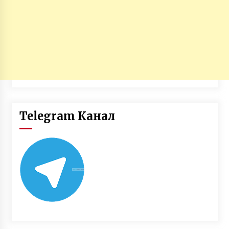
Telegram Канал