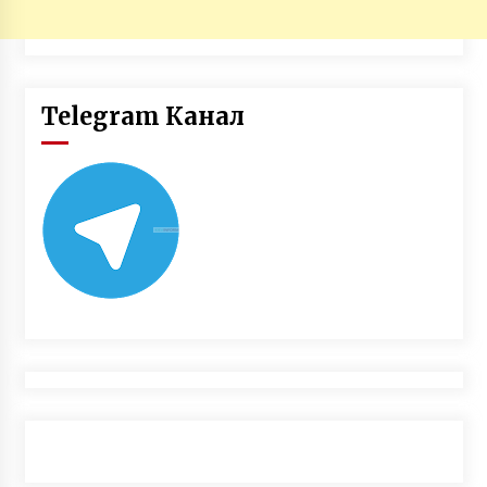
Telegram Канал