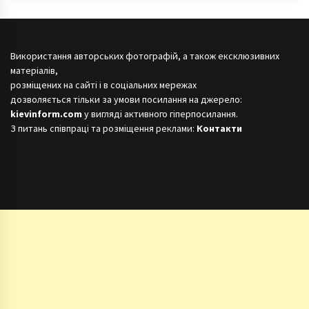
Використання авторських фотографій, а також ексклюзивних
матеріалів,
розміщених на сайті і в соціальних мережах
дозволяється тільки за умови посилання на джерело:
kievinform.com
у вигляді активного гіперпосилання.
З питань співпраці та розміщення реклами:
Контакти