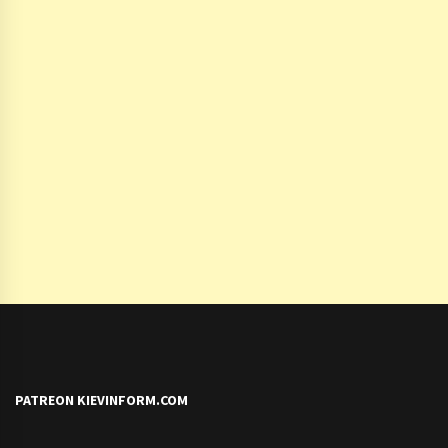
PATREON KIEVINFORM.COM