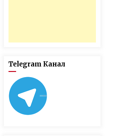
Telegram Канал