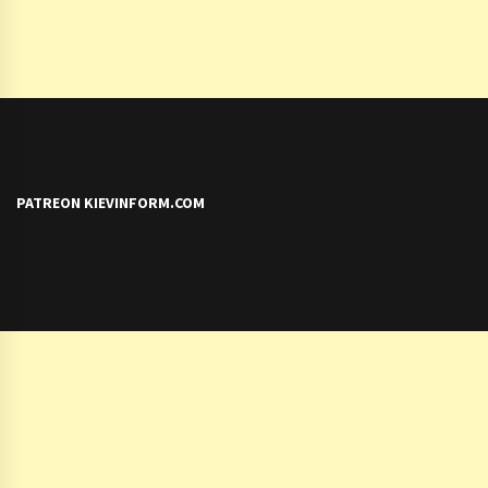
PATREON KIEVINFORM.COM