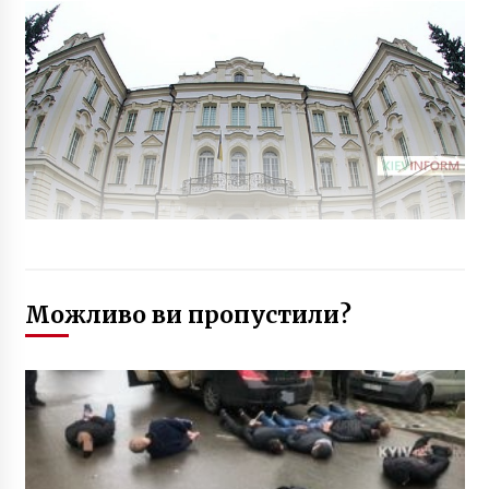
Можливо ви пропустили?