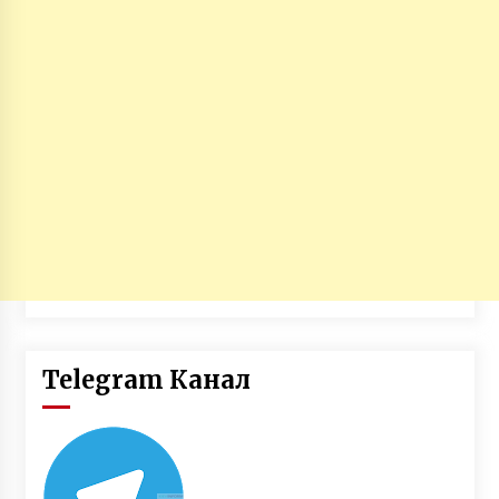
Telegram Канал