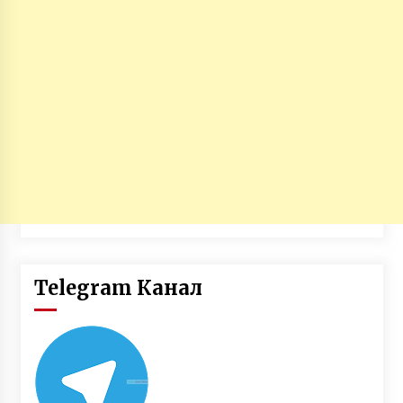
Telegram Канал