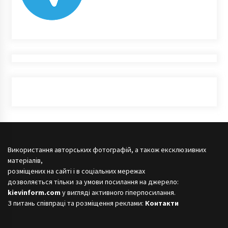
Використання авторських фотографій, а також ексклюзивних
матеріалів,
розміщених на сайті і в соціальних мережах
дозволяється тільки за умови посилання на джерело:
kievinform.com
у вигляді активного гіперпосилання.
З питань співпраці та розміщення реклами:
Контакти