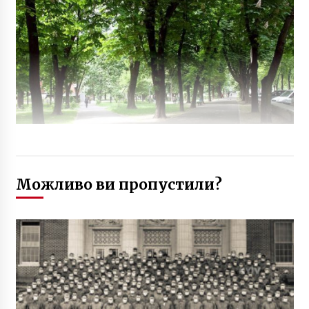
Можливо ви пропустили?