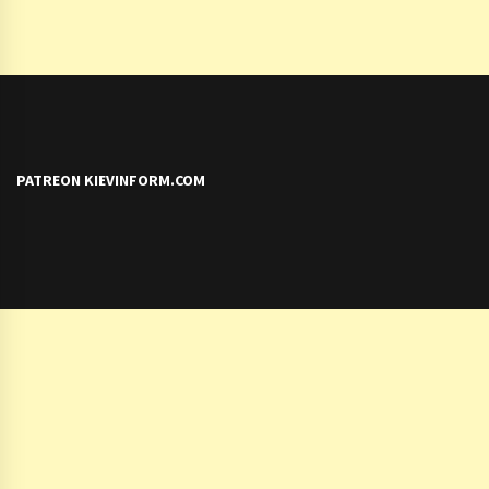
PATREON KIEVINFORM.COM