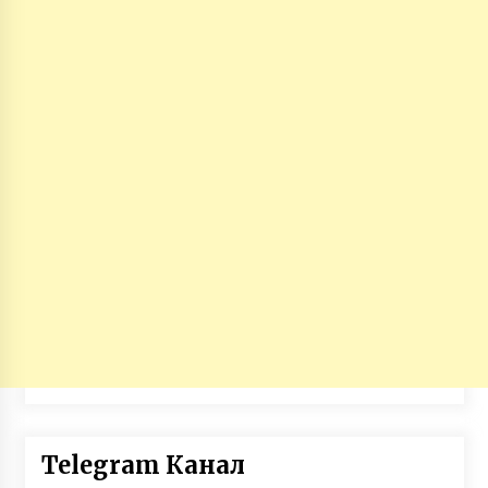
Telegram Канал