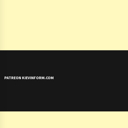
PATREON KIEVINFORM.COM