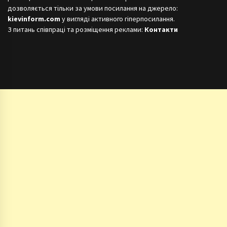
дозволяється тільки за умови посилання на джерело:
kievinform.com
у вигляді активного гіперпосилання.
З питань співпраці та розміщення реклами:
Контакти