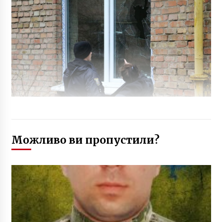
Можливо ви пропустили?