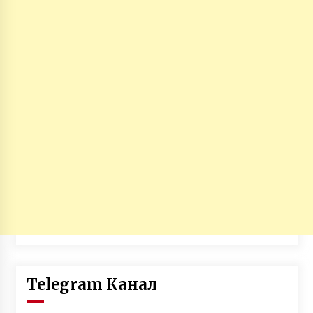
Telegram Канал