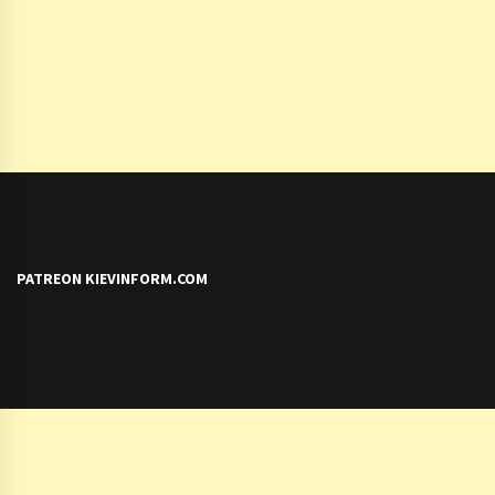
PATREON KIEVINFORM.COM