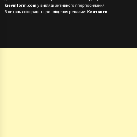
kievinform.com
у вигляді активного гіперпосилання.
З питань співпраці та розміщення реклами:
Контакти