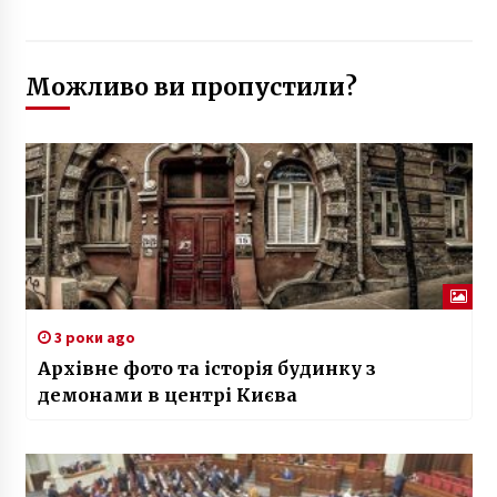
Можливо ви пропустили?
3 роки ago
Архівне фото та історія будинку з
демонами в центрі Києва