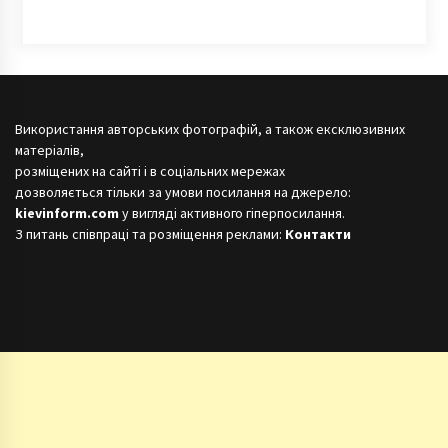
Використання авторських фотографій, а також ексклюзивних
матеріалів,
розміщених на сайті і в соціальних мережах
дозволяється тільки за умови посилання на джерело:
kievinform.com
у вигляді активного гіперпосилання.
З питань співпраці та розміщення реклами:
Контакти