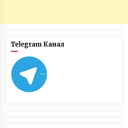
Telegram Канал