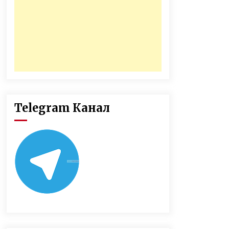
Telegram Канал