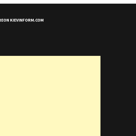
REON KIEVINFORM.COM