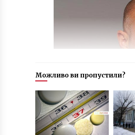
Можливо ви пропустили?