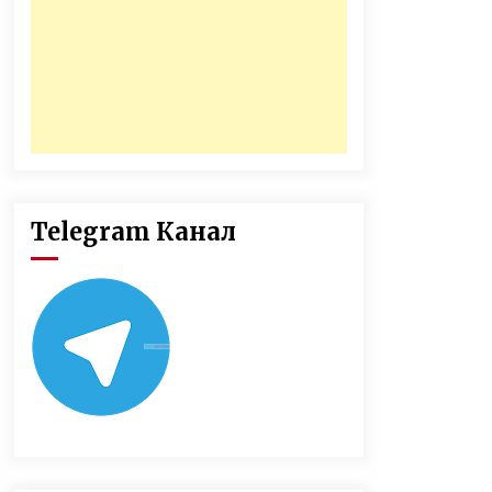
Telegram Канал