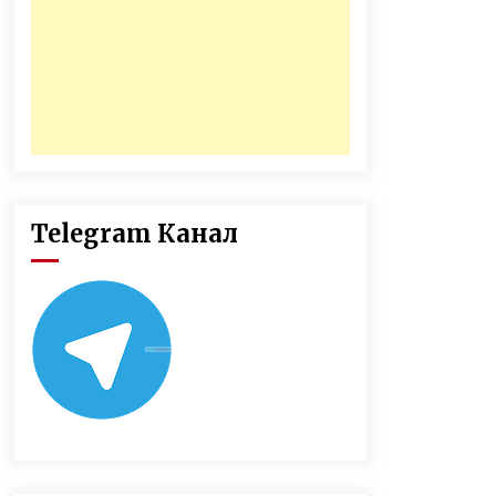
Telegram Канал