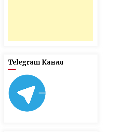
Telegram Канал