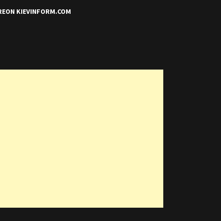
REON KIEVINFORM.COM