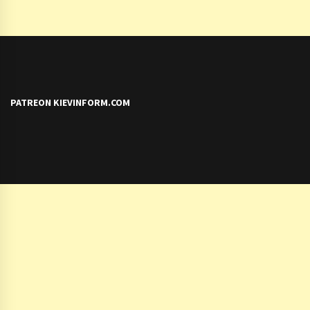
PATREON KIEVINFORM.COM