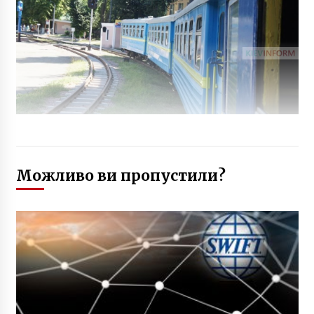
Можливо ви пропустили?