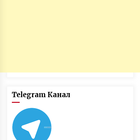
Telegram Канал