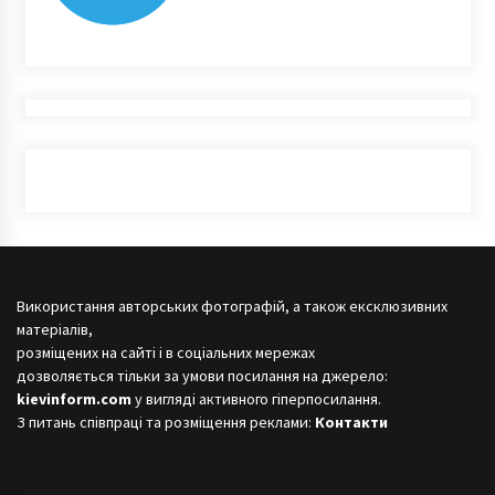
Використання авторських фотографій, а також ексклюзивних
матеріалів,
розміщених на сайті і в соціальних мережах
дозволяється тільки за умови посилання на джерело:
kievinform.com
у вигляді активного гіперпосилання.
З питань співпраці та розміщення реклами:
Контакти