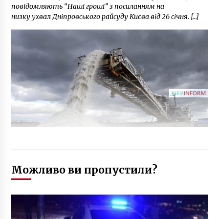
повідомляють “Наші гроші” з посиланням на
низку ухвал Дніпровського райсуду Києва від 26 січня. […]
Можливо ви пропустили?