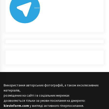
Використання авторських фотографій, а також ексклюзивних
матеріалів,
розміщених на сайті і в соціальних мережах
дозволяється тільки за умови посилання на джерело:
kievinform.com
у вигляді активного гіперпосилання.