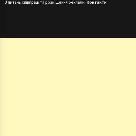
З питань співпраці та розміщення реклами:
Контакти