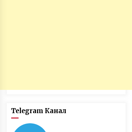
Telegram Канал