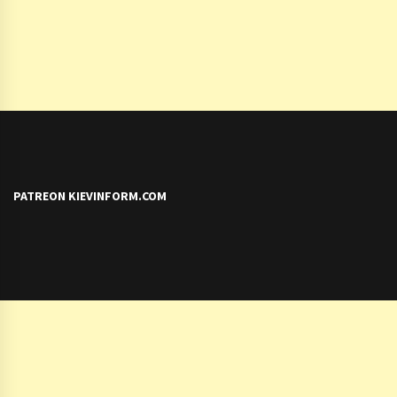
PATREON KIEVINFORM.COM