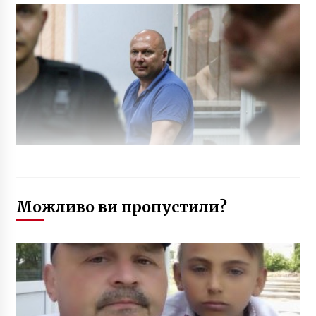
Можливо ви пропустили?