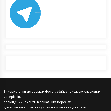
Використання авторських фотографій, а також ексклюзивних
матеріалів,
розміщених на сайті і в соціальних мережах
дозволяється тільки за умови посилання на джерело: