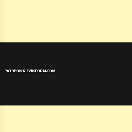
PATREON KIEVINFORM.COM