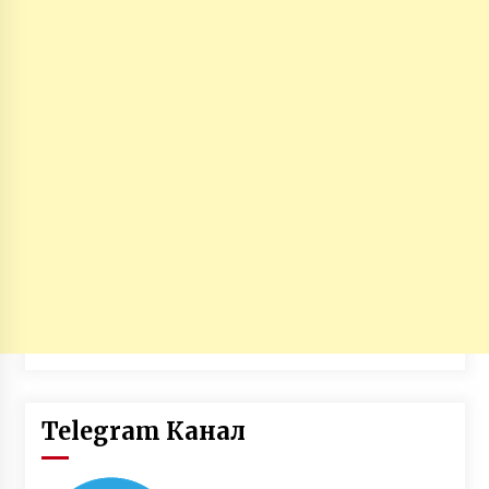
Telegram Канал