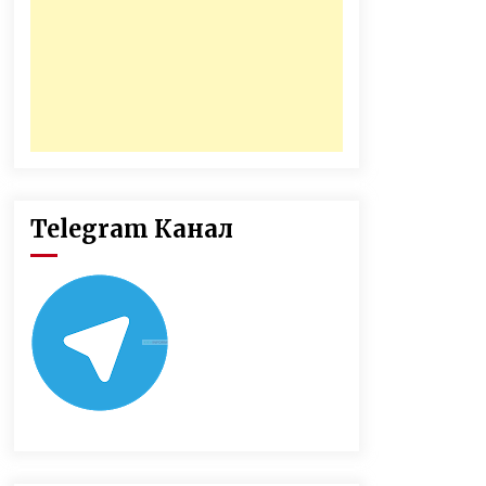
Telegram Канал