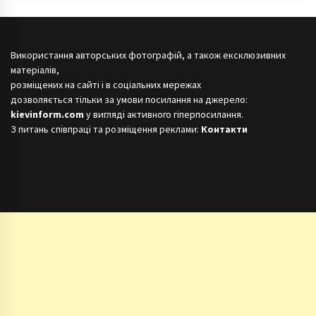
Використання авторських фотографій, а також ексклюзивних
матеріалів,
розміщених на сайті і в соціальних мережах
дозволяється тільки за умови посилання на джерело:
kievinform.com
у вигляді активного гіперпосилання.
З питань співпраці та розміщення реклами:
Контакти