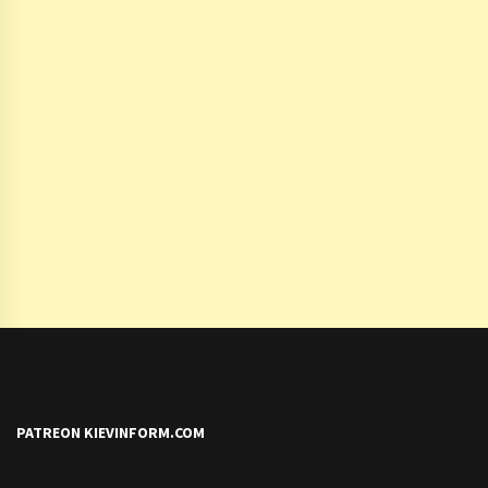
PATREON KIEVINFORM.COM