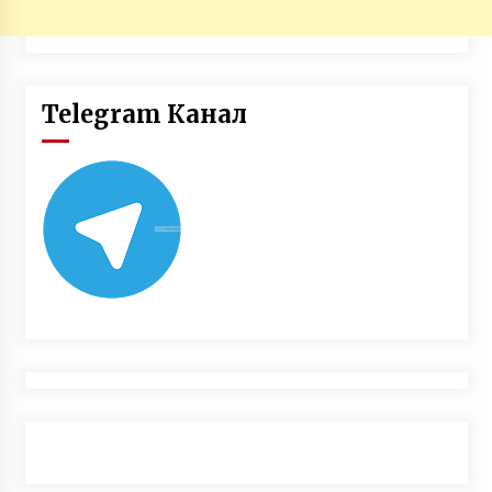
Telegram Канал