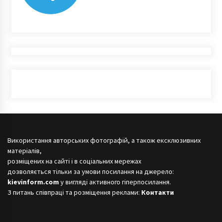
Використання авторських фотографій, а також ексклюзивних
матеріалів,
розміщених на сайті і в соціальних мережах
дозволяється тільки за умови посилання на джерело:
kievinform.com
у вигляді активного гіперпосилання.
З питань співпраці та розміщення реклами:
Контакти