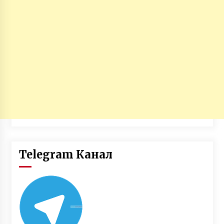
Telegram Канал