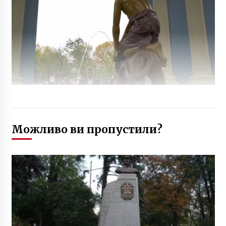
Можливо ви пропустили?