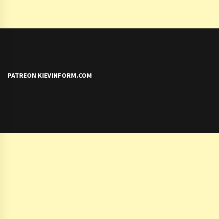
PATREON KIEVINFORM.COM