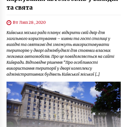
та свята
Вт Лип 28 , 2020
Київська міська рада планує відкрити свій двір для
загального користування – кияни та гості столиці у
вихідні та святкові дні зможуть використовувати
територію у дворі адмінбудівлі для стоянки власних
легкових автомобілів. Про це повідомляється на сайті
Київради. Відповідне рішення “Про особливості
використання території у дворі комплексу
адміністративних будівель Київської міської […]