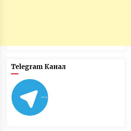
Telegram Канал