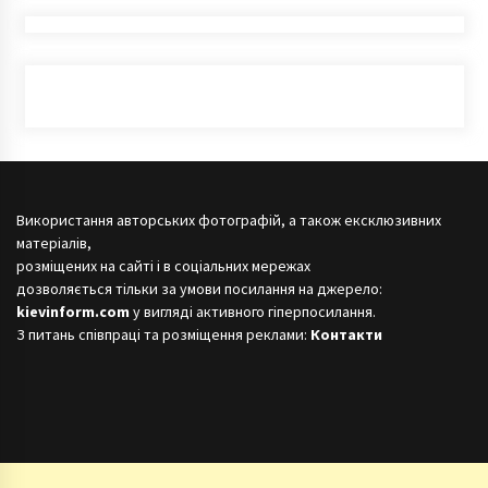
Використання авторських фотографій, а також ексклюзивних
матеріалів,
розміщених на сайті і в соціальних мережах
дозволяється тільки за умови посилання на джерело:
kievinform.com
у вигляді активного гіперпосилання.
З питань співпраці та розміщення реклами:
Контакти