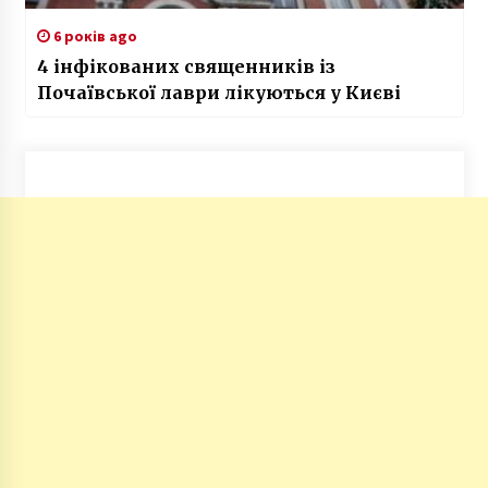
6 років ago
4 інфікованих священників із
Почаївської лаври лікуються у Києві