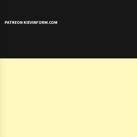
PATREON KIEVINFORM.COM