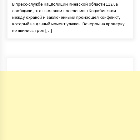
В пресс-службе Нацполиции Киевской области 112.ua
сообщили, что в колонии-поселении в Коцюбинском
между охраной и заключенными произошел конфликт,
который на данный момент улажен. Вечером на проверку
не явились трое […]