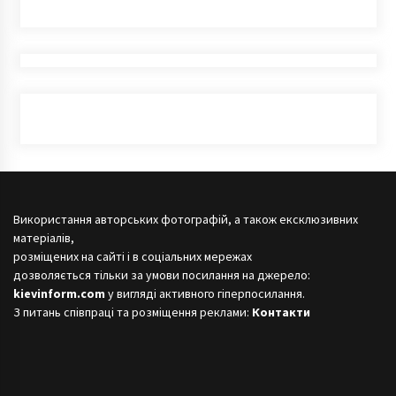
Використання авторських фотографій, а також ексклюзивних
матеріалів,
розміщених на сайті і в соціальних мережах
дозволяється тільки за умови посилання на джерело:
kievinform.com
у вигляді активного гіперпосилання.
З питань співпраці та розміщення реклами:
Контакти