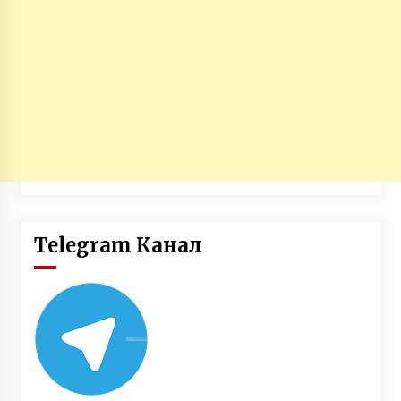
Telegram Канал