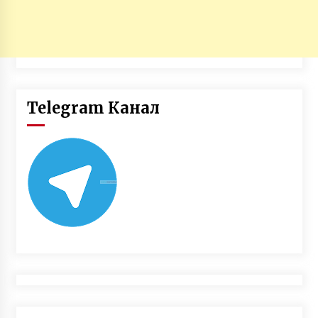
Telegram Канал