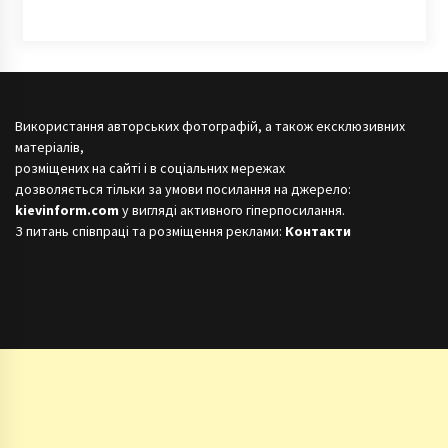
Використання авторських фотографій, а також ексклюзивних
матеріалів,
розміщених на сайті і в соціальних мережах
дозволяється тільки за умови посилання на джерело:
kievinform.com
у вигляді активного гіперпосилання.
З питань співпраці та розміщення реклами:
Контакти