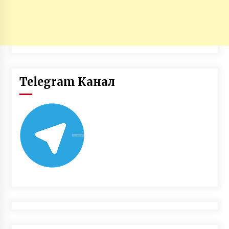
Telegram Канал