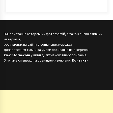
Використання авторських фотографій, а також ексклюзивних
матеріалів,
розміщених на сайті і в соціальних мережах
дозволяється тільки за умови посилання на джерело:
kievinform.com
у вигляді активного гіперпосилання.
З питань співпраці та розміщення реклами:
Контакти