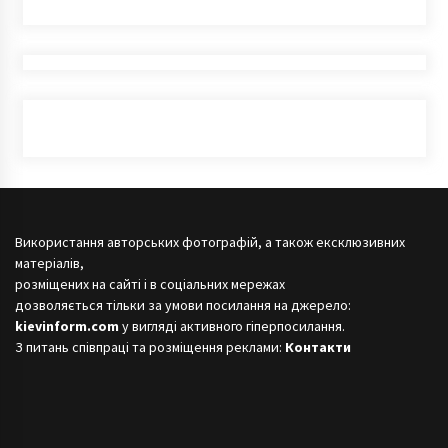
Використання авторських фотографій, а також ексклюзивних
матеріалів,
розміщених на сайті і в соціальних мережах
дозволяється тільки за умови посилання на джерело:
kievinform.com
у вигляді активного гіперпосилання.
З питань співпраці та розміщення реклами:
Контакти