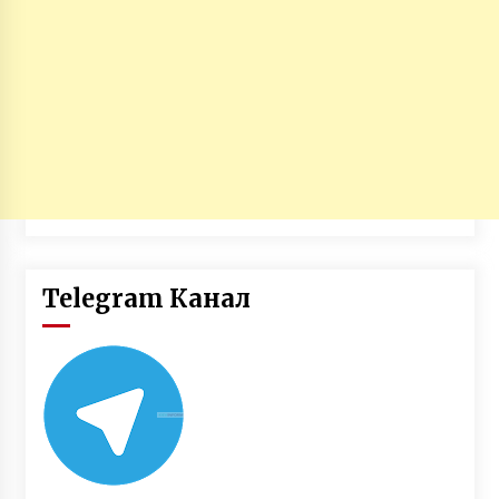
Telegram Канал