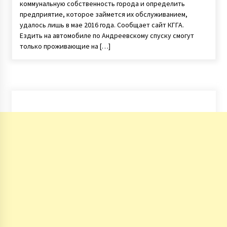
коммунальную собственность города и определить
предприятие, которое займется их обслуживанием,
удалось лишь в мае 2016 года. Сообщает сайт КГГА.
Ездить на автомобиле по Андреевскому спуску смогут
только проживающие на […]