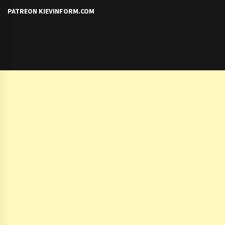
PATREON KIEVINFORM.COM