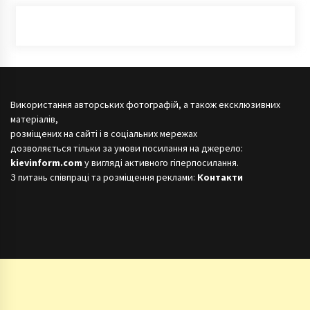
Використання авторських фотографій, а також ексклюзивних
матеріалів,
розміщених на сайті і в соціальних мережах
дозволяється тільки за умови посилання на джерело:
kievinform.com
у вигляді активного гіперпосилання.
З питань співпраці та розміщення реклами:
Контакти