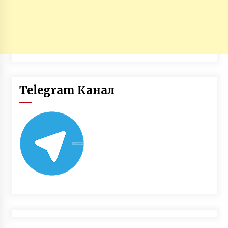
Telegram Канал