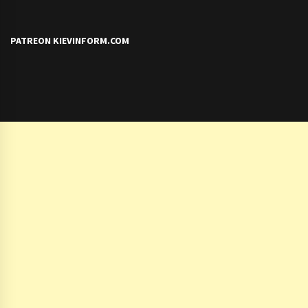
PATREON KIEVINFORM.COM