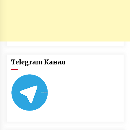
Telegram Канал