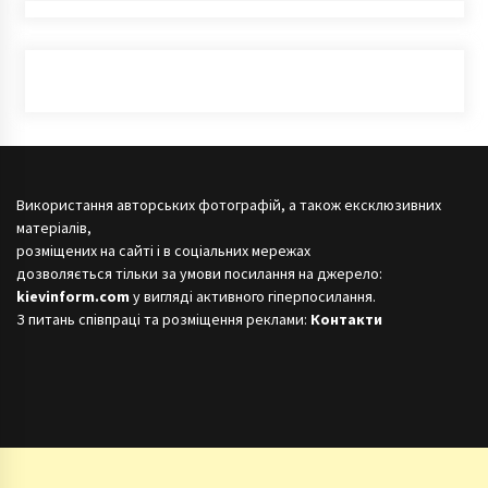
Використання авторських фотографій, а також ексклюзивних
матеріалів,
розміщених на сайті і в соціальних мережах
дозволяється тільки за умови посилання на джерело:
kievinform.com
у вигляді активного гіперпосилання.
З питань співпраці та розміщення реклами:
Контакти