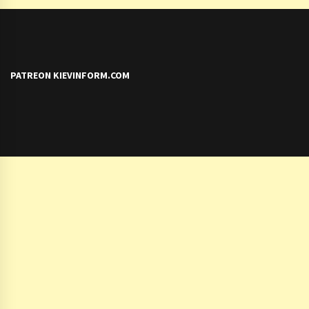
PATREON KIEVINFORM.COM