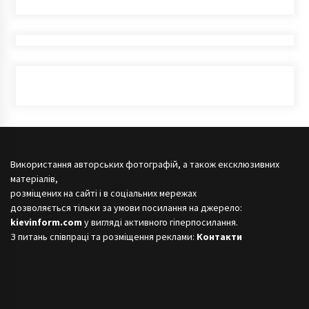
Використання авторських фотографій, а також ексклюзивних
матеріалів,
розміщених на сайті і в соціальних мережах
дозволяється тільки за умови посилання на джерело:
kievinform.com
у вигляді активного гіперпосилання.
З питань співпраці та розміщення реклами:
Контакти