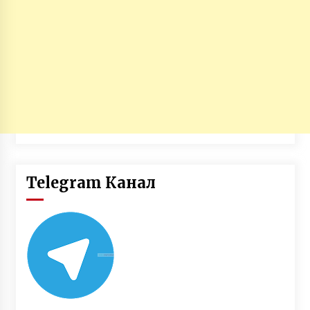
Telegram Канал