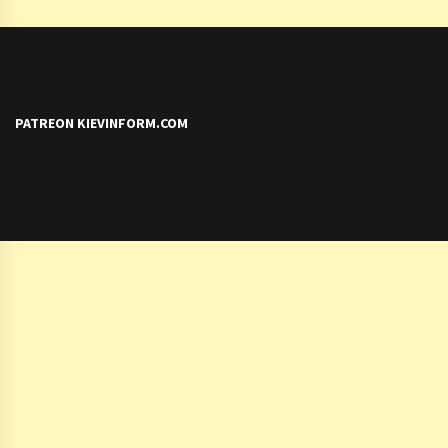
PATREON KIEVINFORM.COM