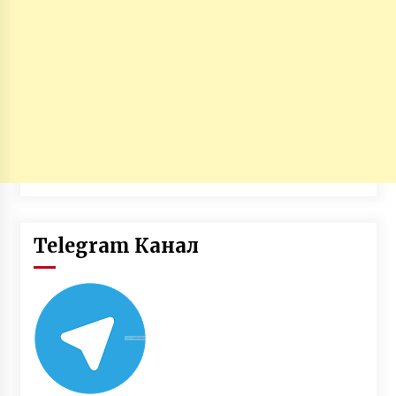
Telegram Канал