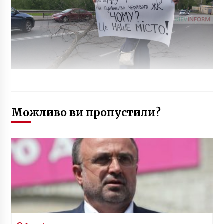
Можливо ви пропустили?