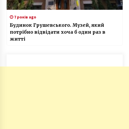
7 років ago
Будинок Грушевського. Музей, який
потрібно відвідати хоча б один раз в
житті