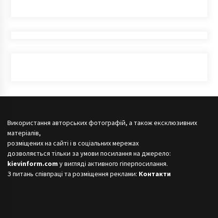
Використання авторських фотографій, а також ексклюзивних
матеріалів,
розміщених на сайті і в соціальних мережах
дозволяється тільки за умови посилання на джерело:
kievinform.com
у вигляді активного гіперпосилання.
З питань співпраці та розміщення реклами:
Контакти