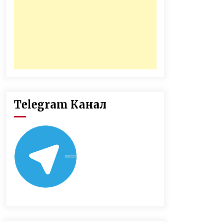
Telegram Канал