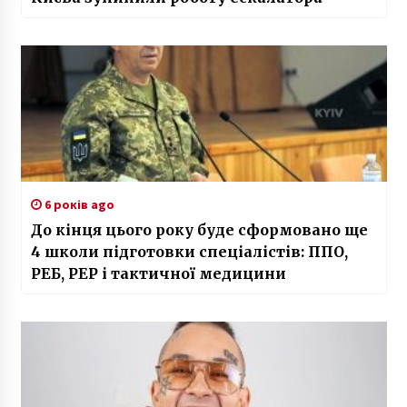
6 років ago
До кінця цього року буде сформовано ще
4 школи підготовки спеціалістів: ППО,
РЕБ, РЕР і тактичної медицини