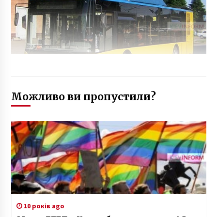
Можливо ви пропустили?
10 років ago