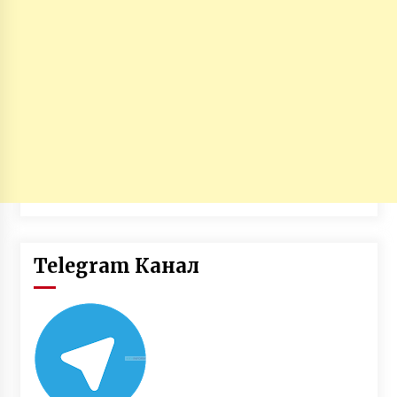
Telegram Канал