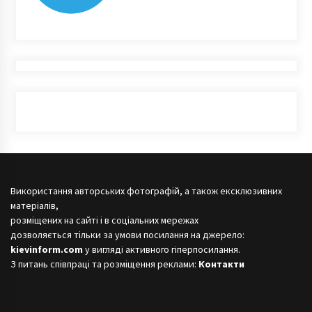
Використання авторських фотографій, а також ексклюзивних
матеріалів,
розміщених на сайті і в соціальних мережах
дозволяється тільки за умови посилання на джерело:
kievinform.com
у вигляді активного гіперпосилання.
З питань співпраці та розміщення реклами:
Контакти