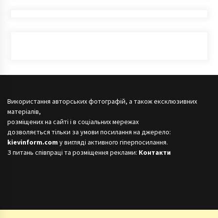
Використання авторських фотографій, а також ексклюзивних
матеріалів,
розміщених на сайті і в соціальних мережах
дозволяється тільки за умови посилання на джерело:
kievinform.com
у вигляді активного гіперпосилання.
З питань співпраці та розміщення реклами:
Контакти