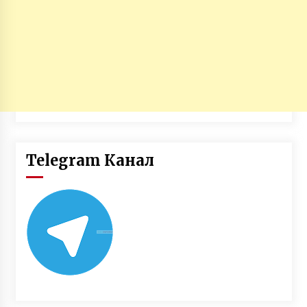
Telegram Канал