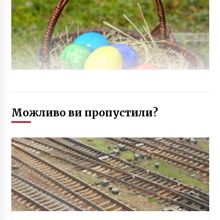
Можливо ви пропустили?