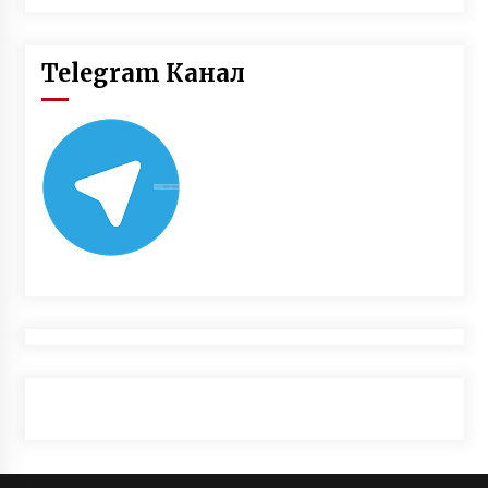
Telegram Канал