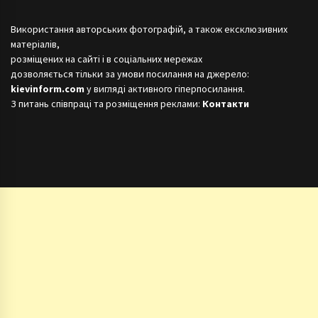
Використання авторських фотографій, а також ексклюзивних
матеріалів,
розміщених на сайті і в соціальних мережах
дозволяється тільки за умови посилання на джерело:
kievinform.com
у вигляді активного гіперпосилання.
З питань співпраці та розміщення реклами:
Контакти