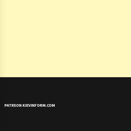
PATREON KIEVINFORM.COM