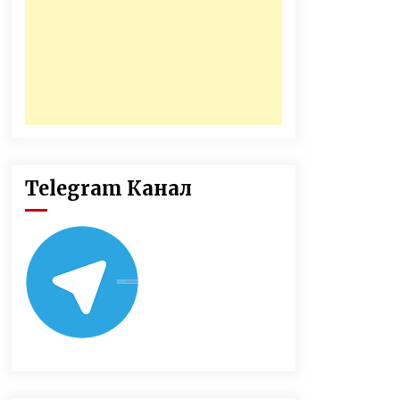
Telegram Канал