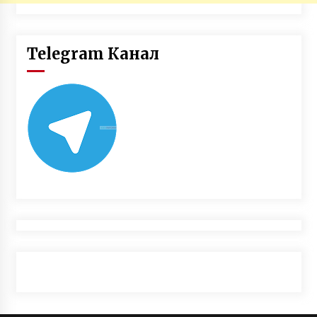
Telegram Канал