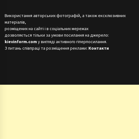
Використання авторських фотографій, а також ексклюзивних
матеріалів,
розміщених на сайті і в соціальних мережах
дозволяється тільки за умови посилання на джерело:
kievinform.com
у вигляді активного гіперпосилання.
З питань співпраці та розміщення реклами:
Контакти