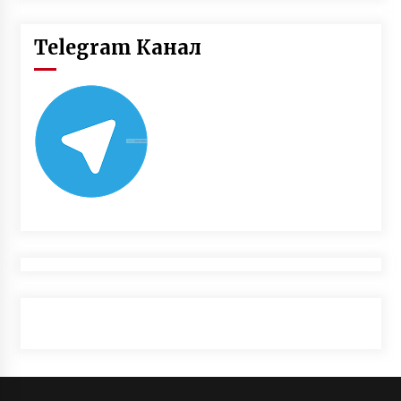
Telegram Канал