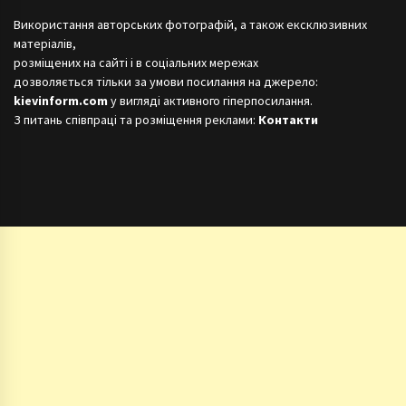
Використання авторських фотографій, а також ексклюзивних
матеріалів,
розміщених на сайті і в соціальних мережах
дозволяється тільки за умови посилання на джерело:
kievinform.com
у вигляді активного гіперпосилання.
З питань співпраці та розміщення реклами:
Контакти