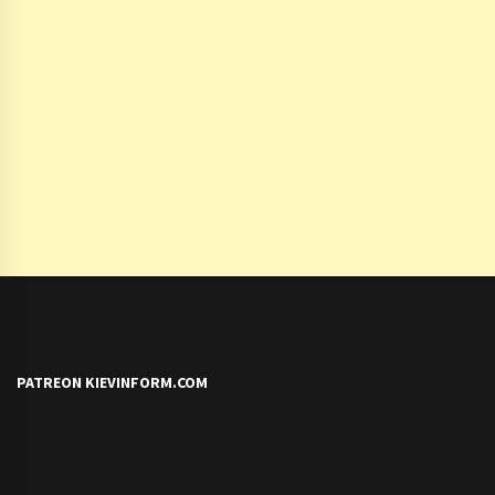
PATREON KIEVINFORM.COM