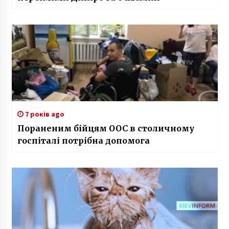
7 років ago
Пораненим бійцям ООС в столичному
госпіталі потрібна допомога