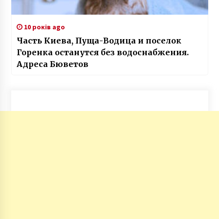
10 років ago
Часть Киева, Пуща-Водица и поселок
Горенка останутся без водоснабжения.
Адреса Бюветов