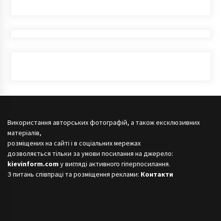
Використання авторських фотографій, а також ексклюзивних
матеріалів,
розміщених на сайті і в соціальних мережах
дозволяється тільки за умови посилання на джерело:
kievinform.com
у вигляді активного гіперпосилання.
З питань співпраці та розміщення реклами:
Контакти