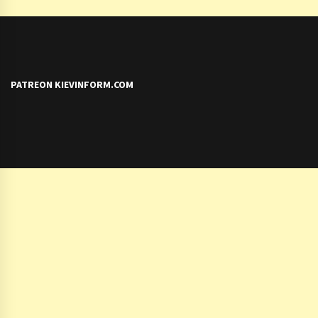
PATREON KIEVINFORM.COM