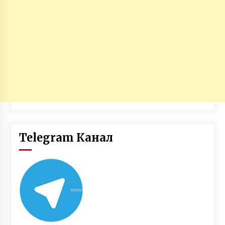
Telegram Канал