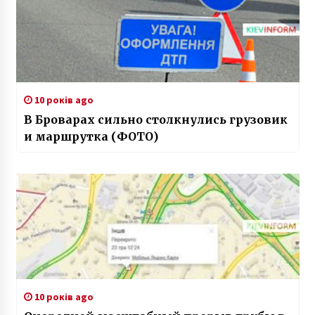
10 років ago
В Броварах сильно столкнулись грузовик
и маршрутка (ФОТО)
10 років ago