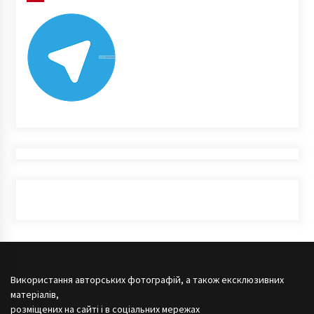
Використання авторських фотографій, а також ексклюзивних
матеріалів,
розміщених на сайті і в соціальних мережах