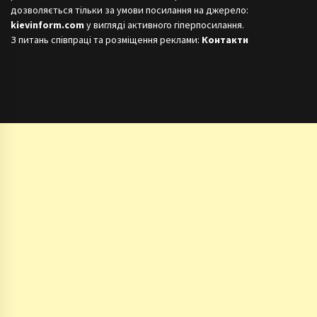
дозволяється тільки за умови посилання на джерело:
kievinform.com
у вигляді активного гіперпосилання.
З питань співпраці та розміщення реклами:
Контакти