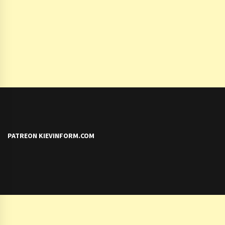
PATREON KIEVINFORM.COM