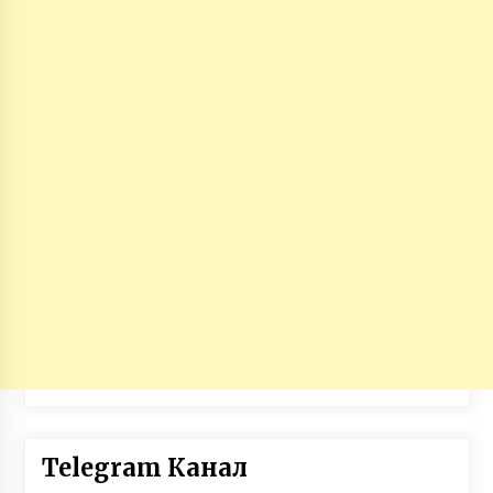
Telegram Канал