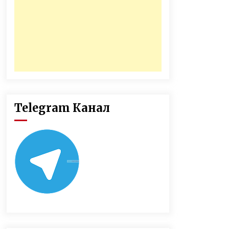
Telegram Канал