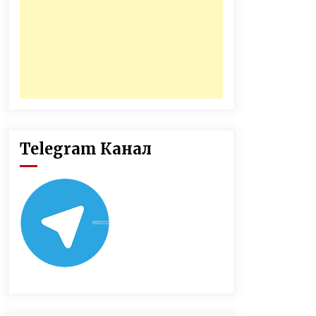
Telegram Канал