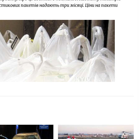
ластикових пакетів надають три місяці. Ціни на пакети