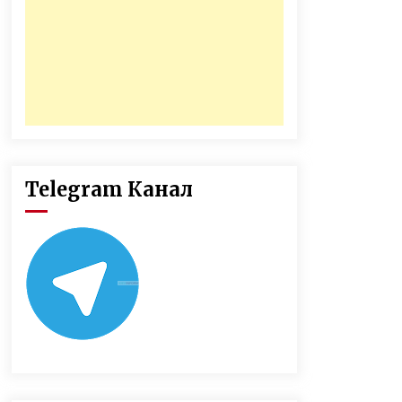
Telegram Канал