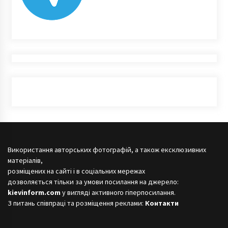
Використання авторських фотографій, а також ексклюзивних
матеріалів,
розміщених на сайті і в соціальних мережах
дозволяється тільки за умови посилання на джерело:
kievinform.com
у вигляді активного гіперпосилання.
З питань співпраці та розміщення реклами:
Контакти