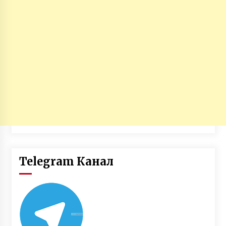
Telegram Канал