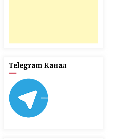
Telegram Канал