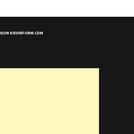
REON KIEVINFORM.COM