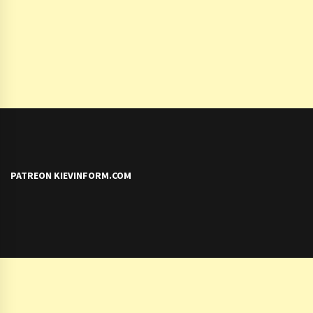
PATREON KIEVINFORM.COM