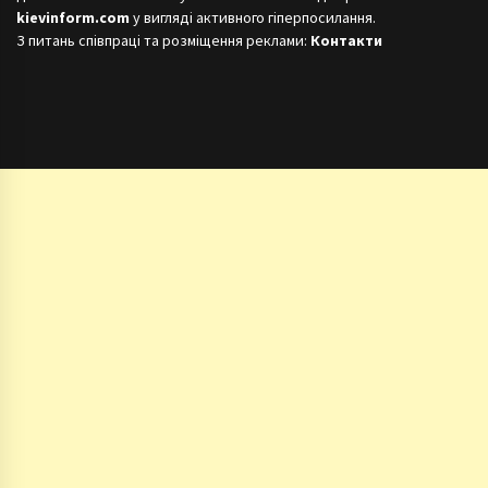
kievinform.com
у вигляді активного гіперпосилання.
З питань співпраці та розміщення реклами:
Контакти