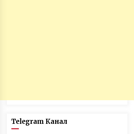
Telegram Канал