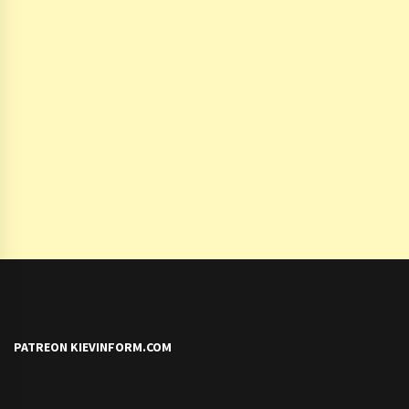
PATREON KIEVINFORM.COM