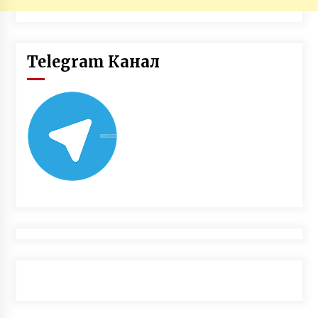
Telegram Канал