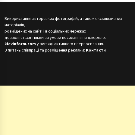
Використання авторських фотографій, а також ексклюзивних
матеріалів,
розміщених на сайті і в соціальних мережах
дозволяється тільки за умови посилання на джерело:
kievinform.com
у вигляді активного гіперпосилання.
З питань співпраці та розміщення реклами:
Контакти