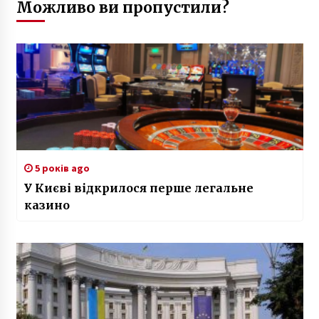
Можливо ви пропустили?
5 років ago
У Києві відкрилося перше легальне
казино