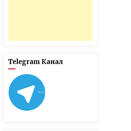
Telegram Канал