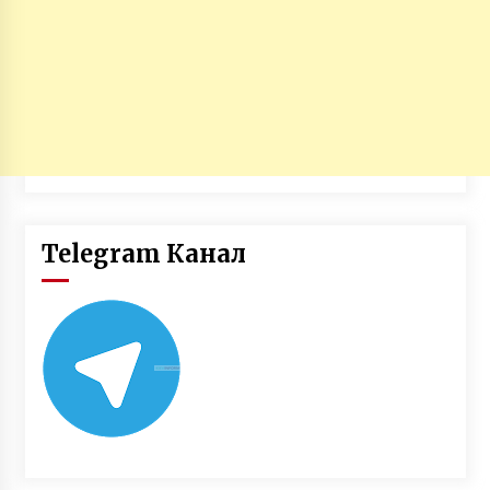
Telegram Канал