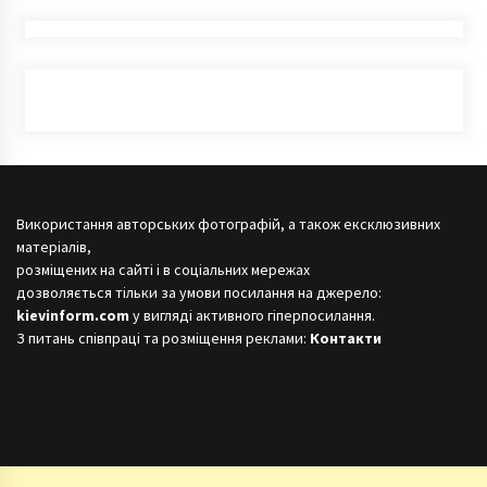
Використання авторських фотографій, а також ексклюзивних
матеріалів,
розміщених на сайті і в соціальних мережах
дозволяється тільки за умови посилання на джерело:
kievinform.com
у вигляді активного гіперпосилання.
З питань співпраці та розміщення реклами:
Контакти