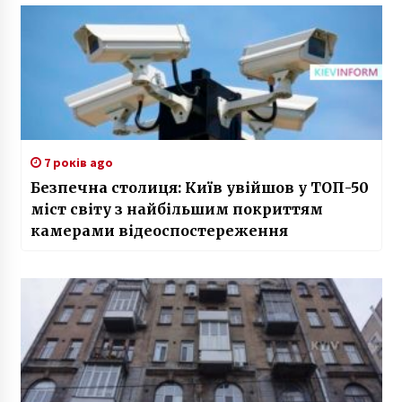
7 років ago
Безпечна столиця: Київ увійшов у ТОП-50
міст світу з найбільшим покриттям
камерами відеоспостереження