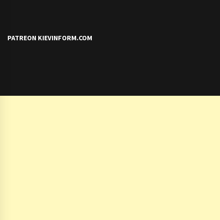
PATREON KIEVINFORM.COM