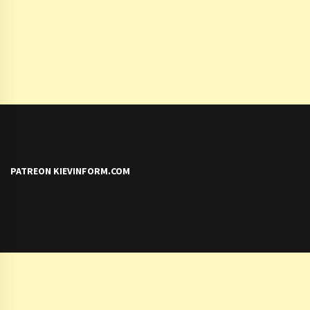
PATREON KIEVINFORM.COM