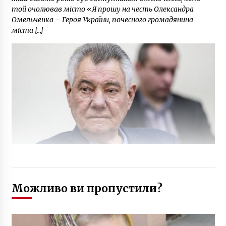
той очолював місто «Я прошу на честь Олександра
Омельченка – Героя України, почесного громадянина
міста […]
Можливо ви пропустили?