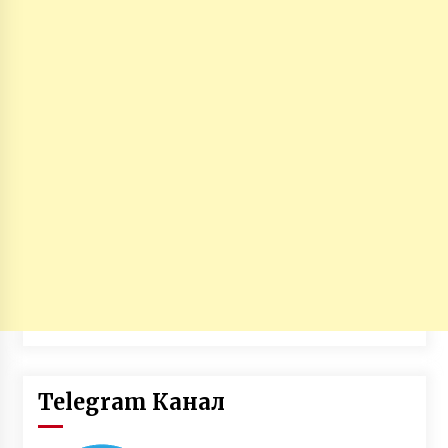
Telegram Канал