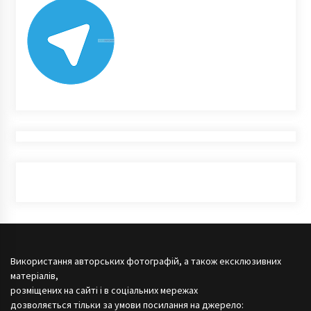
Використання авторських фотографій, а також ексклюзивних
матеріалів,
розміщених на сайті і в соціальних мережах
дозволяється тільки за умови посилання на джерело: